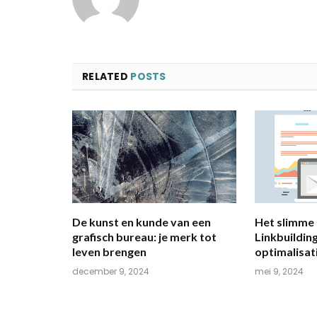
RELATED
POSTS
De kunst en kunde van een
Het slimme 
grafisch bureau: je merk tot
Linkbuildin
leven brengen
optimalisat
december 9, 2024
mei 9, 2024