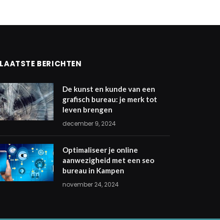
LAATSTE BERICHTEN
De kunst en kunde van een
grafisch bureau: je merk tot
leven brengen
december 9, 2024
Optimaliseer je online
aanwezigheid met een seo
bureau in Kampen
november 24, 2024