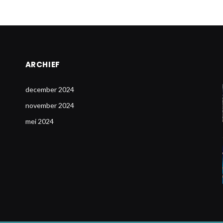
ARCHIEF
december 2024
november 2024
mei 2024