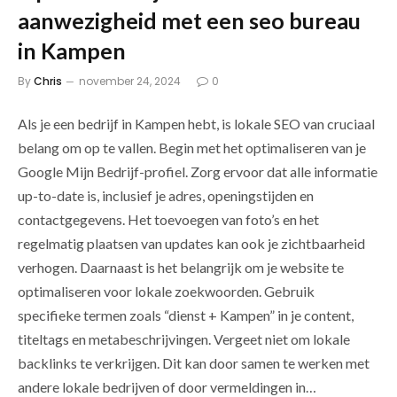
aanwezigheid met een seo bureau
in Kampen
By
Chris
november 24, 2024
0
Als je een bedrijf in Kampen hebt, is lokale SEO van cruciaal
belang om op te vallen. Begin met het optimaliseren van je
Google Mijn Bedrijf-profiel. Zorg ervoor dat alle informatie
up-to-date is, inclusief je adres, openingstijden en
contactgegevens. Het toevoegen van foto’s en het
regelmatig plaatsen van updates kan ook je zichtbaarheid
verhogen. Daarnaast is het belangrijk om je website te
optimaliseren voor lokale zoekwoorden. Gebruik
specifieke termen zoals “dienst + Kampen” in je content,
titeltags en metabeschrijvingen. Vergeet niet om lokale
backlinks te verkrijgen. Dit kan door samen te werken met
andere lokale bedrijven of door vermeldingen in…