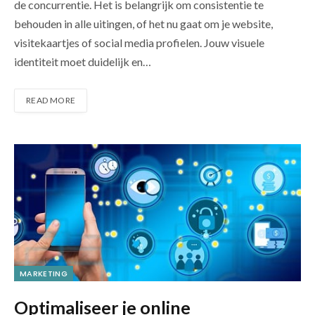
de concurrentie. Het is belangrijk om consistentie te
behouden in alle uitingen, of het nu gaat om je website,
visitekaartjes of social media profielen. Jouw visuele
identiteit moet duidelijk en…
READ MORE
MARKETING
Optimaliseer je online