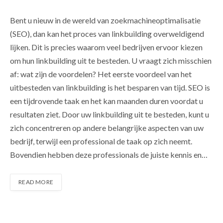
Bent u nieuw in de wereld van zoekmachineoptimalisatie
(SEO), dan kan het proces van linkbuilding overweldigend
lijken. Dit is precies waarom veel bedrijven ervoor kiezen
om hun linkbuilding uit te besteden. U vraagt zich misschien
af: wat zijn de voordelen? Het eerste voordeel van het
uitbesteden van linkbuilding is het besparen van tijd. SEO is
een tijdrovende taak en het kan maanden duren voordat u
resultaten ziet. Door uw linkbuilding uit te besteden, kunt u
zich concentreren op andere belangrijke aspecten van uw
bedrijf, terwijl een professional de taak op zich neemt.
Bovendien hebben deze professionals de juiste kennis en…
READ MORE