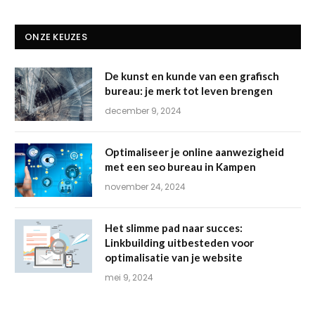
ONZE KEUZES
De kunst en kunde van een grafisch
bureau: je merk tot leven brengen
december 9, 2024
Optimaliseer je online aanwezigheid
met een seo bureau in Kampen
november 24, 2024
Het slimme pad naar succes:
Linkbuilding uitbesteden voor
optimalisatie van je website
mei 9, 2024