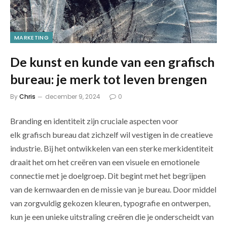
MARKETING
De kunst en kunde van een grafisch
bureau: je merk tot leven brengen
By
Chris
december 9, 2024
0
Branding en identiteit zijn cruciale aspecten voor
elk grafisch bureau dat zichzelf wil vestigen in de creatieve
industrie. Bij het ontwikkelen van een sterke merkidentiteit
draait het om het creëren van een visuele en emotionele
connectie met je doelgroep. Dit begint met het begrijpen
van de kernwaarden en de missie van je bureau. Door middel
van zorgvuldig gekozen kleuren, typografie en ontwerpen,
kun je een unieke uitstraling creëren die je onderscheidt van