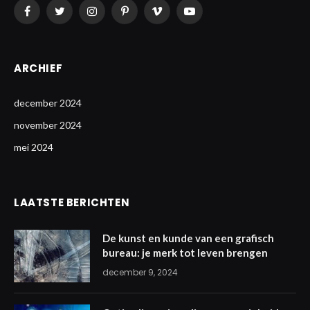
Facebook
Twitter
Instagram
Pinterest
Vimeo
YouTube
ARCHIEF
december 2024
november 2024
mei 2024
LAATSTE BERICHTEN
De kunst en kunde van een grafisch
bureau: je merk tot leven brengen
december 9, 2024