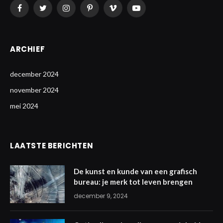
Facebook
Twitter
Instagram
Pinterest
Vimeo
YouTube
ARCHIEF
december 2024
november 2024
mei 2024
LAATSTE BERICHTEN
De kunst en kunde van een grafisch
bureau: je merk tot leven brengen
december 9, 2024